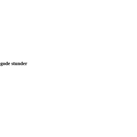
e stunder